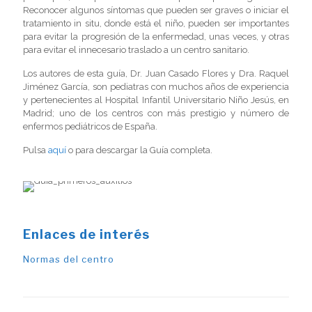
Reconocer algunos síntomas que pueden ser graves o iniciar el
tratamiento in situ, donde está el niño, pueden ser importantes
para evitar la progresión de la enfermedad, unas veces, y otras
para evitar el innecesario traslado a un centro sanitario.
Los autores de esta guía, Dr. Juan Casado Flores y Dra. Raquel
Jiménez García, son pediatras con muchos años de experiencia
y pertenecientes al Hospital Infantil Universitario Niño Jesús, en
Madrid; uno de los centros con más prestigio y número de
enfermos pediátricos de España.
Pulsa
aquí
o para descargar la Guía completa.
Enlaces de interés
Normas del centro