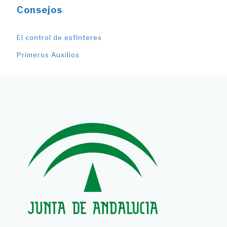
Consejos
El control de esfínteres
Primeros Auxilios