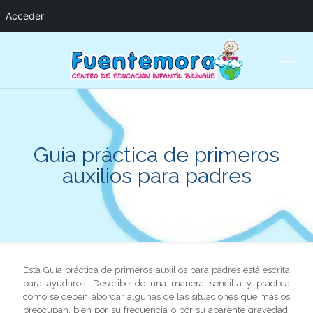
Acceder
Guía práctica de primeros
auxilios para padres
Esta Guía práctica de primeros auxilios para padres está escrita
para ayudaros. Describe de una manera sencilla y práctica
cómo se deben abordar algunas de las situaciones que más os
preocupan, bien por su frecuencia o por su aparente gravedad.