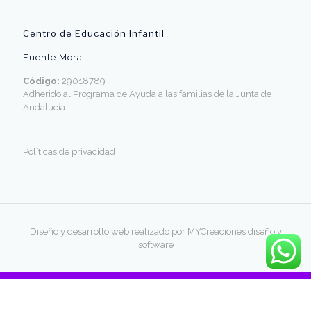
Centro de Educación Infantil
Fuente Mora
Código:
29018789
Adherido al Programa de Ayuda a las familias de la Junta de
Andalucía
Políticas de privacidad
Diseño y desarrollo web realizado por MYCreaciones diseño y
software