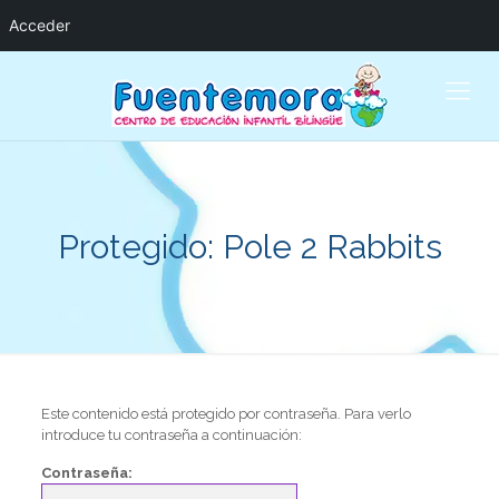
Acceder
Protegido: Pole 2 Rabbits
Este contenido está protegido por contraseña. Para verlo
introduce tu contraseña a continuación:
Contraseña: