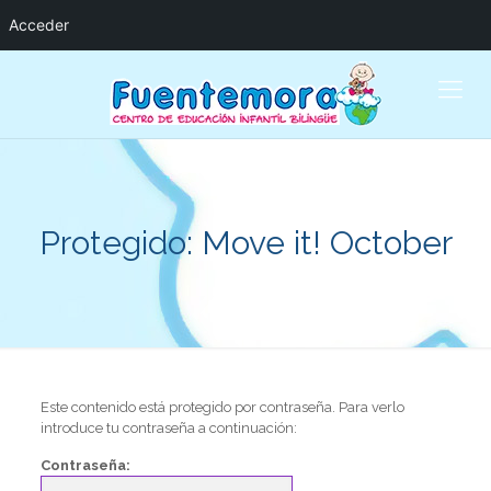
Acceder
Protegido: Move it! October
Este contenido está protegido por contraseña. Para verlo
introduce tu contraseña a continuación:
Contraseña: