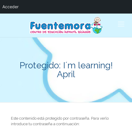
Acceder
Protegido: I´m learning!
April
Este contenido está protegido por contraseña. Para verlo
introduce tu contraseña a continuación: