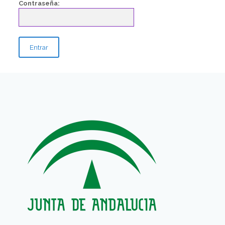
Contraseña: