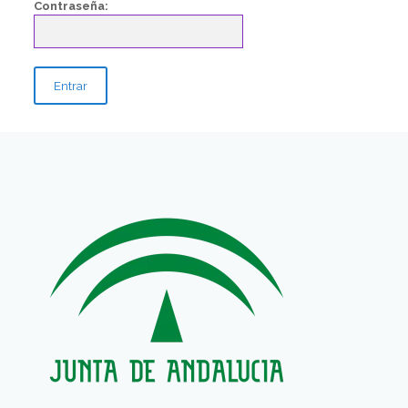
Contraseña: