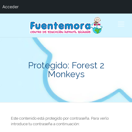
Acceder
Protegido: Forest 2
Monkeys
Este contenido está protegido por contraseña. Para verlo
introduce tu contraseña a continuación: