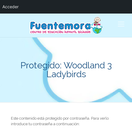
Acceder
Protegido: Woodland 3
Ladybirds
Este contenido está protegido por contraseña. Para verlo
introduce tu contraseña a continuación: