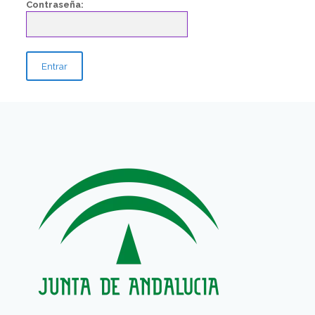
Contraseña: