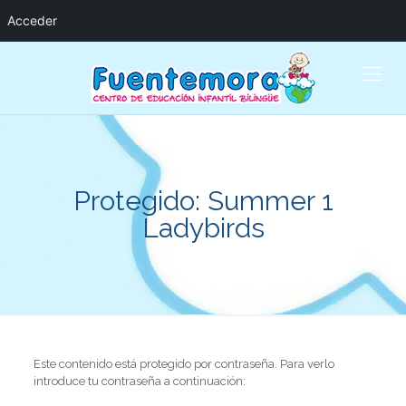
Acceder
Protegido: Summer 1
Ladybirds
Este contenido está protegido por contraseña. Para verlo
introduce tu contraseña a continuación: