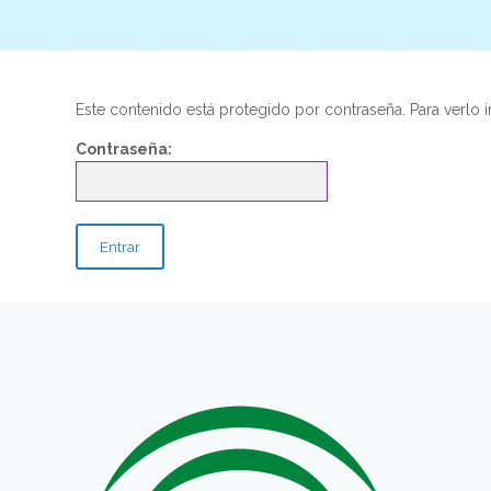
Este contenido está protegido por contraseña. Para verlo i
Contraseña: