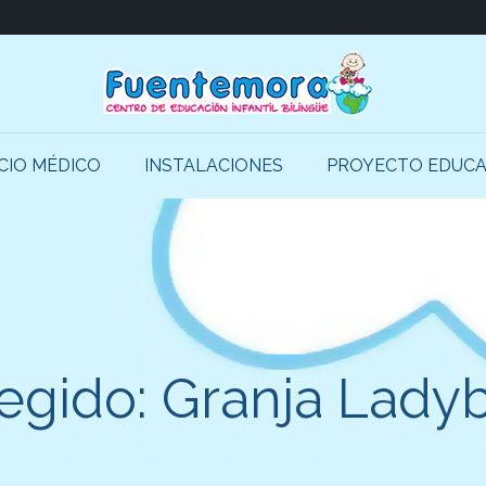
CIO MÉDICO
INSTALACIONES
PROYECTO EDUCA
egido: Granja Ladyb