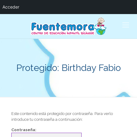
Acceder
Protegido: Birthday Fabio
Este contenido está protegido por contraseña. Para verlo
introduce tu contraseña a continuación:
Contraseña: