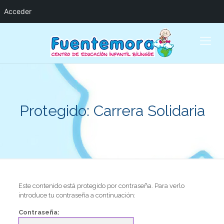
Acceder
Protegido: Carrera Solidaria
Este contenido está protegido por contraseña. Para verlo
introduce tu contraseña a continuación:
Contraseña: