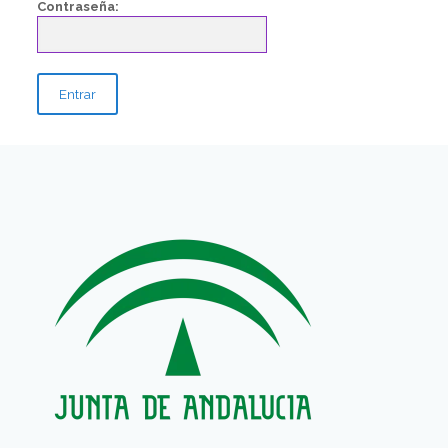
Contraseña: