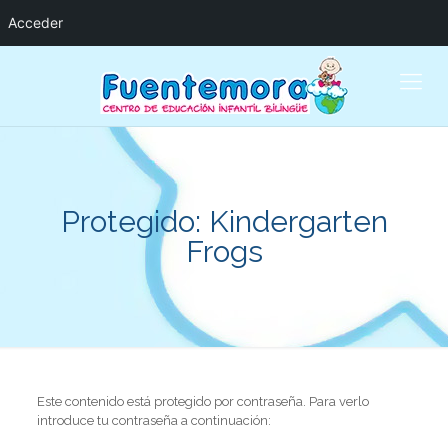
Acceder
Protegido: Kindergarten
Frogs
Este contenido está protegido por contraseña. Para verlo
introduce tu contraseña a continuación: