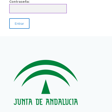
Contraseña: