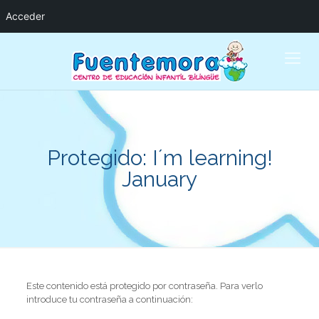
Acceder
Protegido: I´m learning!
January
Este contenido está protegido por contraseña. Para verlo
introduce tu contraseña a continuación: