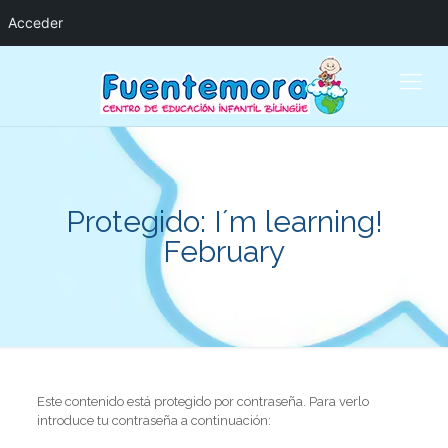
Acceder
Protegido: I´m learning!
February
Este contenido está protegido por contraseña. Para verlo
introduce tu contraseña a continuación: