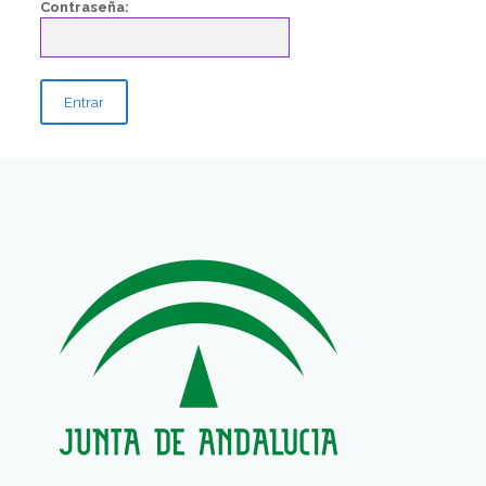
Contraseña: