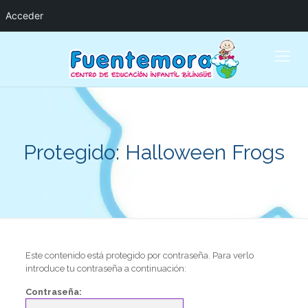
Acceder
Protegido: Halloween Frogs
Este contenido está protegido por contraseña. Para verlo
introduce tu contraseña a continuación:
Contraseña: