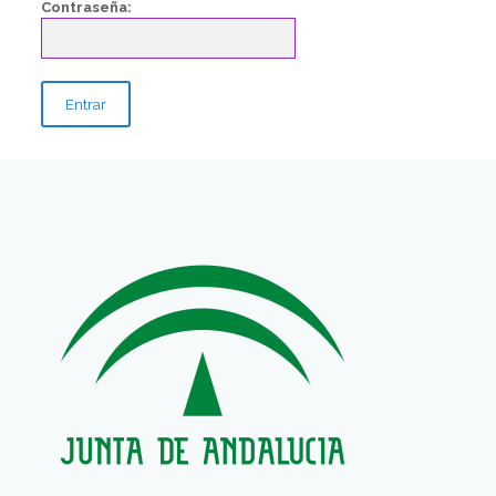
Contraseña: