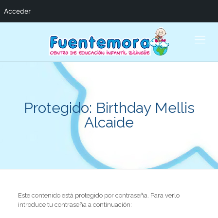
Acceder
Protegido: Birthday Mellis
Alcaide
Este contenido está protegido por contraseña. Para verlo
introduce tu contraseña a continuación: