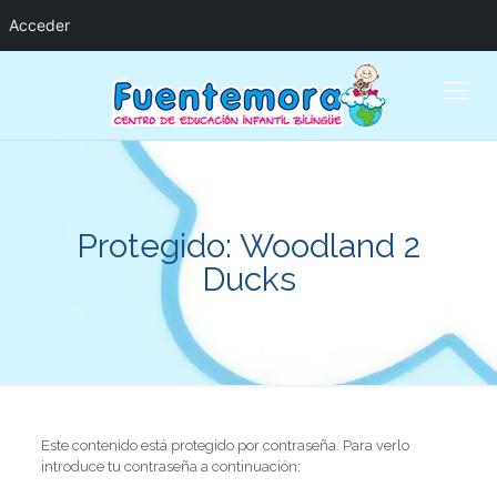
Acceder
Protegido: Woodland 2
Ducks
Este contenido está protegido por contraseña. Para verlo
introduce tu contraseña a continuación: