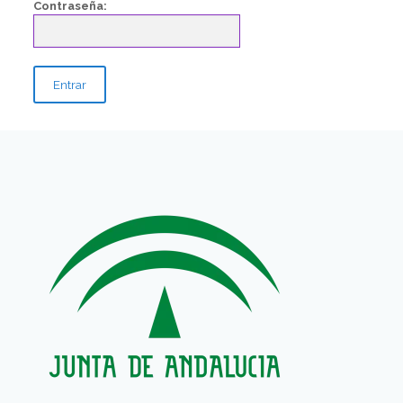
Contraseña: