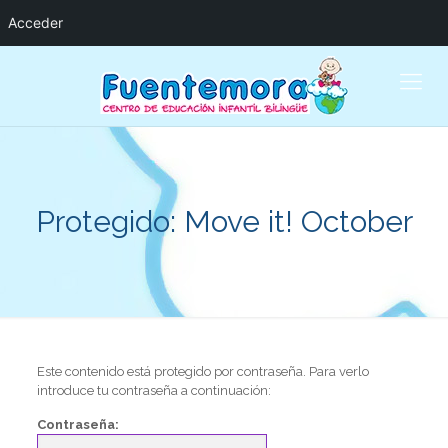
Acceder
Protegido: Move it! October
Este contenido está protegido por contraseña. Para verlo
introduce tu contraseña a continuación:
Contraseña: