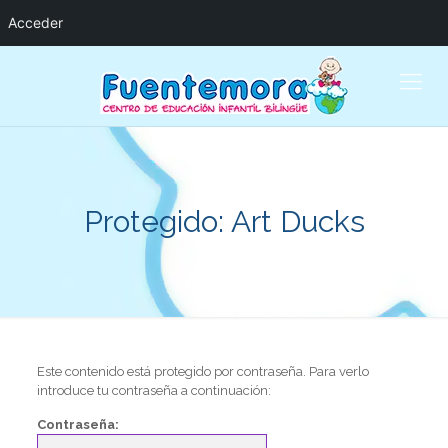
Acceder
Protegido: Art Ducks
Este contenido está protegido por contraseña. Para verlo
introduce tu contraseña a continuación:
Contraseña: