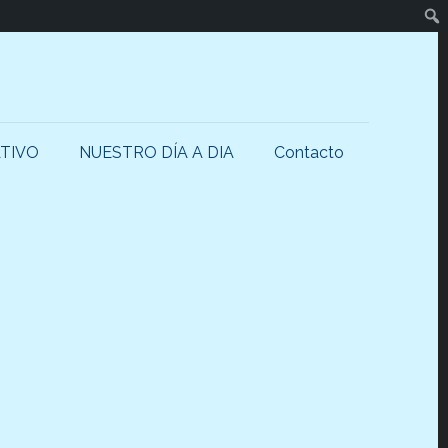
Busc
TIVO
NUESTRO DÍA A DIA
Contacto