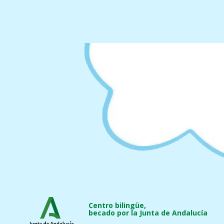
Centro bilingüe,
becado por la Junta de Andalucía