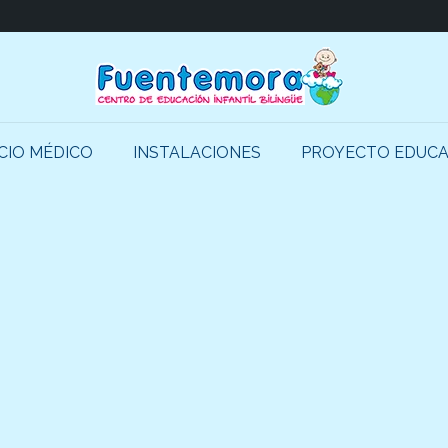
CIO MÉDICO
INSTALACIONES
PROYECTO EDUCA